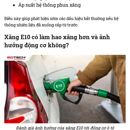
Áp suất hệ thống phun xăng
Điều này giúp phát hiện sớm các dấu hiệu bất thường nếu hệ
thống nhiên liệu đã xuống cấp từ trước.
Xăng E10 có làm hao xăng hơn và ảnh
hưởng động cơ không?
Đánh giá ảnh hưởng của xăng E10 tới động cơ ô tô