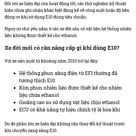
Đối với xe hiện đại còn hoạt động tốt, các thử nghiệm kỹ thuật
hiện chưa ghi nhận khác biệt đáng kể về công suất hoặc độ bền
động cơ khi sử dụng E10 đúng tiêu chuẩn.
Nguy cơ chủ yếu nằm ở các xe đời sâu có vật liệu hệ thống nhiên
liệu không được thiết kế cho ethanol.
Xe đời mới có cần nâng cấp gì khi dùng E10?
Với xe sản xuất từ khoảng năm 2010 trở lại đây:
Hệ thống phun xăng điện tử EFI thường đã
tương thích E10
Kim phun nhiên liệu được thiết kế cho nhiên
liệu chứa ethanol
Gioăng cao su sử dụng vật liệu chịu ethanol
ECU có khả năng tự hiệu chỉnh tỷ lệ hòa khí
Do đó phần lớn xe hiện đại không cần thay đổi kỹ thuật trước
khi chuyển sang xăng E10.