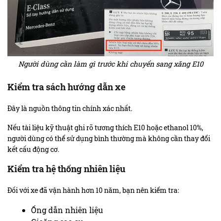
Người dùng cần làm gì trước khi chuyển sang xăng E10
Kiểm tra sách hướng dẫn xe
Đây là nguồn thông tin chính xác nhất.
Nếu tài liệu kỹ thuật ghi rõ tương thích E10 hoặc ethanol 10%,
người dùng có thể sử dụng bình thường mà không cần thay đổi
kết cấu động cơ.
Kiểm tra hệ thống nhiên liệu
Đối với xe đã vận hành hơn 10 năm, bạn nên kiểm tra:
Ống dẫn nhiên liệu