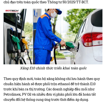
chủ đạo trên toàn quốc theo Thông tư 50/2025/TT-BCT.
Xăng E10 chính thức triển khai toàn quốc
Theo quy định mới, toàn bộ xăng không chì lưu hành theo quy
chuẩn hiện hành sẽ được phối trộn ethanol để trở thành E10
trước khi bán ra thị trường. Các doanh nghiệp đầu mối như
Petrolimex, PV Oil và nhiều đơn vị phân phối lớn đã hoàn tất
chuyển đổi hệ thống cung ứng trước thời điểm áp dụng.