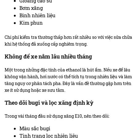
Gioăng cao su
Bơm xăng
Bình nhiên liệu
Kim phun
Chi phí kiểm tra thường thấp hơn rất nhiều so với việc sửa chữa
khi hệ thống đã xuống cấp nghiêm trọng.
Không để xe nằm lâu nhiều tháng
Một trong những đặc tính của ethanol là hút ẩm. Nếu xe để lâu
không vận hành, hơi nước có thể tích tụ trong nhiên liệu và làm
tăng nguy cơ phân tách pha. Đây là vấn đề thường gặp hơn trên
xe ít sử dụng hoặc xe sưu tầm.
Theo dõi bugi và lọc xăng định kỳ
Trong vài tháng đầu sử dụng xăng E10, nên theo dõi:
Màu sắc bugi
Tình trạng lọc nhiên liệu