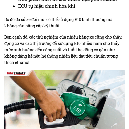
ECU tự hiệu chỉnh hòa khí
Do đó đa số xe đời mới có thể sử dụng E10 bình thường mà
không cần nâng cấp kỹ thuật.
Bên cạnh đó, các thử nghiệm của nhiều hãng xe cũng cho thấy,
động cơ và các thị trường đã sử dụng E10 nhiều năm cho thấy
mức ảnh hưởng đến công suất và tuổi thọ động cơ gần như
không đáng kể nếu hệ thống nhiên liệu đạt tiêu chuẩn tương
thích ethanol.