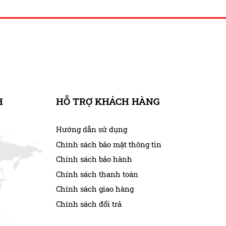
H
HỖ TRỢ KHÁCH HÀNG
Hướng dẫn sử dụng
Chính sách bảo mật thông tin
Chính sách bảo hành
Chính sách thanh toán
Chính sách giao hàng
Chính sách đổi trả