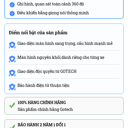
Ghi hình, quan sát toàn cảnh 360 độ
Điều khiển bằng giọng nói thông minh
Điểm nổi bật của sản phẩm
Giao diện màn hình sang trọng, cấu hình mạnh mẽ
Màn hình nguyên khối dành riêng cho từng xe
Giao diện độc quyền từ GOTECH
Bảo hành điện tử thuận tiện
100% HÀNG CHÍNH HÃNG
Sản phẩm chính hãng Gotech
BẢO HÀNH 2 NĂM 1 ĐỔI 1