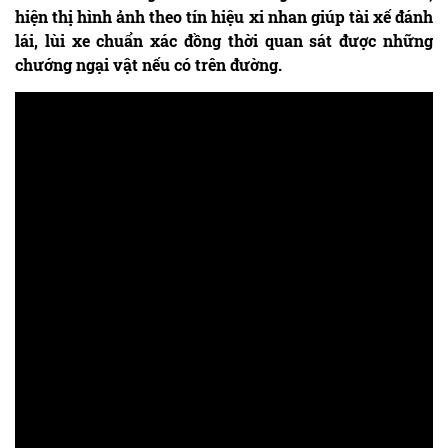
hiện thị hình ảnh theo tín hiệu xi nhan giúp tài xế đánh
lái, lùi xe chuẩn xác đồng thời quan sát được những
chướng ngại vật nếu có trên đường.