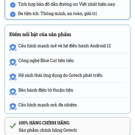
Tích hợp bản đồ dẫn đường ưu Việt nhất hiện nay
Đa tiện ích: Thông minh, an toàn, giải trí
Điểm nổi bật của sản phẩm
Cấu hình mạnh mẽ và hệ điều hành Android 12
Công nghệ Blue Cut tiên tiến
Hệ sinh thái ứng dụng do Gotech phát triển
Bảo hành điện tử thuận tiện
Cấu hình mạnh mẽ, đa nhiệm
100% HÀNG CHÍNH HÃNG
Sản phẩm chính hãng Gotech