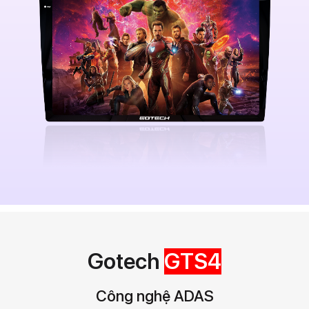
Gotech
GTS4
Công nghệ ADAS