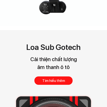
Loa Sub Gotech
Cải thiện chất lượng
âm thanh ô tô
Tìm hiểu thêm