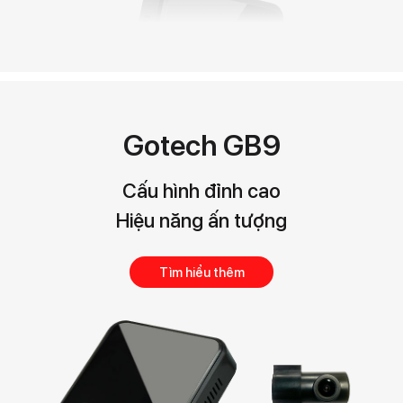
Gotech GB9
Cấu hình đỉnh cao
Hiệu năng ấn tượng
Tìm hiểu thêm