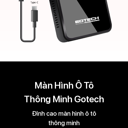
Màn Hình Ô Tô
Thông Minh Gotech
Đỉnh cao màn hình ô tô
thông minh