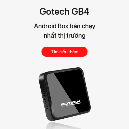
Gotech GB4
Android Box bán chạy
nhất thị trường
Tìm hiểu thêm