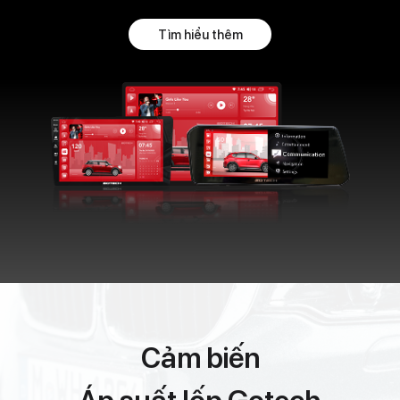
Tìm hiểu thêm
Cảm biến