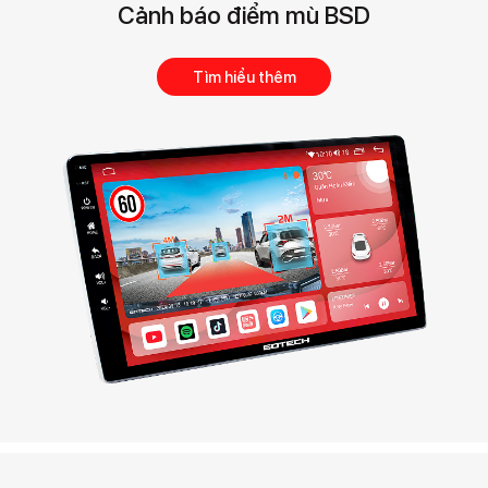
Cảnh báo điểm mù BSD
Tìm hiểu thêm