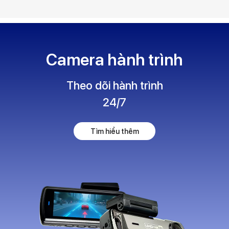
Camera hành trình
Theo dõi hành trình
24/7
Tìm hiểu thêm