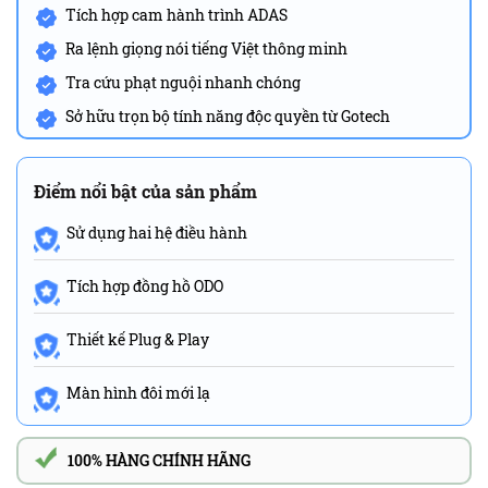
Tích hợp cam hành trình ADAS
Ra lệnh giọng nói tiếng Việt thông minh
Tra cứu phạt nguội nhanh chóng
Sở hữu trọn bộ tính năng độc quyền từ Gotech
Điểm nổi bật của sản phẩm
Sử dụng hai hệ điều hành
Tích hợp đồng hồ ODO
Thiết kế Plug & Play
Màn hình đôi mới lạ
100% HÀNG CHÍNH HÃNG