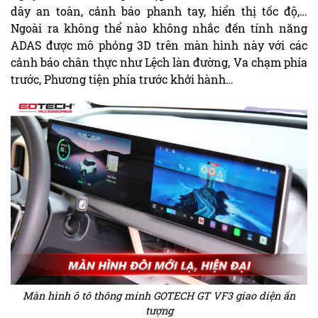
dây an toàn, cảnh báo phanh tay, hiển thị tốc độ,…
Ngoài ra không thể nào không nhắc đến tính năng
ADAS được mô phỏng 3D trên màn hình này với các
cảnh báo chân thực như Lệch làn đường, Va chạm phía
trước, Phương tiện phía trước khởi hành…
Màn hình ô tô thông minh GOTECH GT VF3 giao diện ấn
tượng