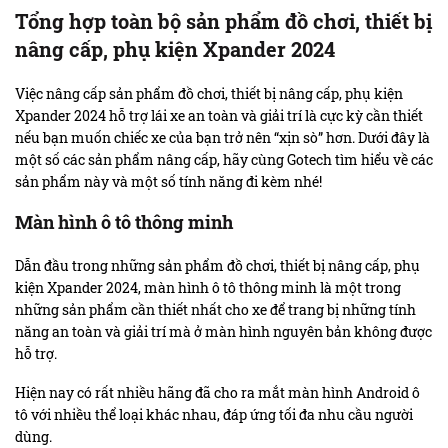
Tổng hợp toàn bộ sản phẩm đồ chơi, thiết bị
nâng cấp, phụ kiện Xpander 2024
Việc nâng cấp sản phẩm đồ chơi, thiết bị nâng cấp, phụ kiện
Xpander 2024 hỗ trợ lái xe an toàn và giải trí là cực kỳ cần thiết
nếu bạn muốn chiếc xe của bạn trở nên “xịn sò” hơn. Dưới đây là
một số các sản phẩm nâng cấp, hãy cùng Gotech tìm hiểu về các
sản phẩm này và một số tính năng đi kèm nhé!
Màn hình ô tô thông minh
Dẫn đầu trong những sản phẩm đồ chơi, thiết bị nâng cấp, phụ
kiện Xpander 2024, màn hình ô tô thông minh là một trong
những sản phẩm cần thiết nhất cho xe để trang bị những tính
năng an toàn và giải trí mà ở màn hình nguyên bản không được
hỗ trợ.
Hiện nay có rất nhiều hãng đã cho ra mắt màn hình Android ô
tô với nhiều thể loại khác nhau, đáp ứng tối đa nhu cầu người
dùng.