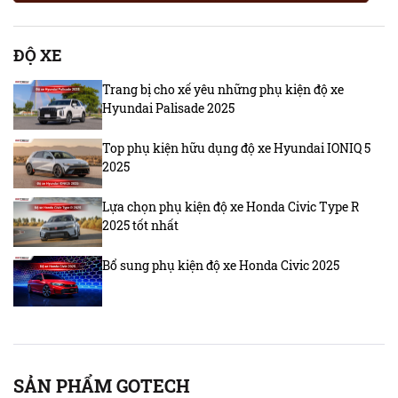
ĐỘ XE
Trang bị cho xế yêu những phụ kiện độ xe
Hyundai Palisade 2025
Top phụ kiện hữu dụng độ xe Hyundai IONIQ 5
2025
Lựa chọn phụ kiện độ xe Honda Civic Type R
2025 tốt nhất
Bổ sung phụ kiện độ xe Honda Civic 2025
SẢN PHẨM GOTECH