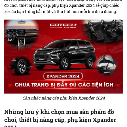
đồ chơi, thiết bị nâng cấp, phụ kiện Xpander 2024 sẽ giúp chiếc
xe
của bạn trông bắt mắt và thu hút hơn mỗi khi đi ra đường.
Cân nhắc nâng cấp phụ kiện Xpander 2024
Những lưu ý khi chọn mua sản phẩm đồ
chơi, thiết bị nâng cấp, phụ kiện Xpander