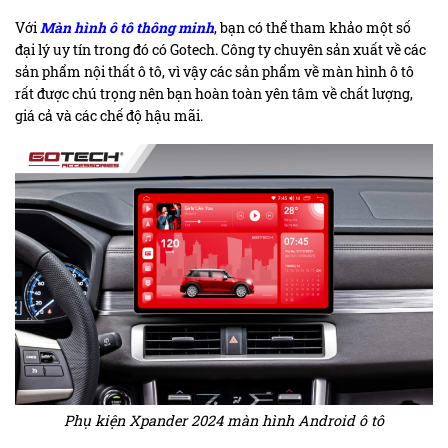
Với
Màn hình ô tô thông minh
, bạn có thể tham khảo một số
đại lý uy tín trong đó có Gotech. Công ty chuyên sản xuất về các
sản phẩm nội thất ô tô, vì vậy các sản phẩm về màn hình ô tô
rất được chú trọng nên bạn hoàn toàn yên tâm về chất lượng,
giá cả và các chế độ hậu mãi.
Phụ kiện Xpander 2024 màn hình Android ô tô