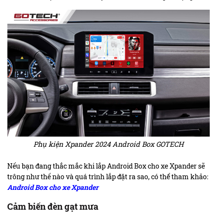
Phụ kiện Xpander 2024 Android Box GOTECH
Nếu bạn đang thắc mắc khi lắp Android Box cho xe Xpander sẽ
trông như thế nào và quá trình lắp đặt ra sao, có thể tham khảo:
Android Box cho xe Xpander
Cảm biến đèn gạt mưa