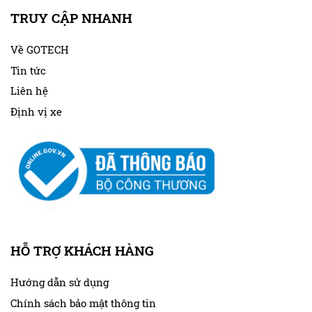
TRUY CẬP NHANH
Về GOTECH
Tin tức
Liên hệ
Định vị xe
HỖ TRỢ KHÁCH HÀNG
Hướng dẫn sử dụng
Chính sách bảo mật thông tin