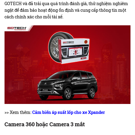
GOTECH và đã trải qua quá trình đánh giá, thử nghiệm nghiêm
ngặt để đảm bảo hoạt động ổn định và cung cấp thông tin một
cách chính xác cho mỗi tài xế.
>> Xem thêm:
Cảm biến áp suất lốp cho xe Xpander
Camera 360 hoặc Camera 3 mắt