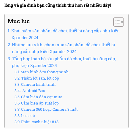
lòng và gia đình bạn cũng thích thú hơn rất nhiều đấy!
Mục lục
Khái niệm sản phẩm đồ chơi, thiết bị nâng cấp, phụ kiện
Xpander 2024
Những lưu ý khi chọn mua sản phẩm đồ chơi, thiết bị
nâng cấp, phụ kiện Xpander 2024
Tổng hợp toàn bộ sản phẩm đồ chơi, thiết bị nâng cấp,
phụ kiện Xpander 2024
Màn hình ô tô thông minh
Thảm lót sàn, lót cốp
Camera hành trình
Android Box
Cảm biến đèn gạt mưa
Cảm biến áp suất lốp
Camera 360 hoặc Camera 3 mắt
Loa sub
Phim cách nhiệt ô tô