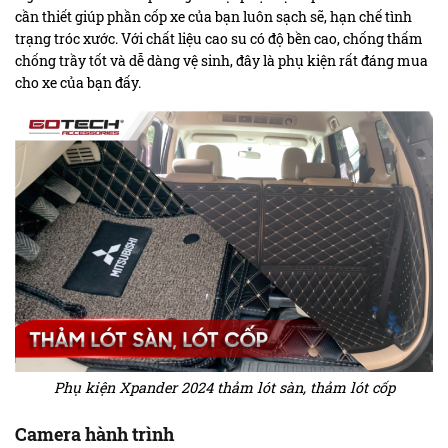
cần thiết giúp phần cốp xe của bạn luôn sạch sẽ, hạn chế tình
trạng tróc xước. Với chất liệu cao su có độ bền cao, chống thấm
chống trầy tốt và dễ dàng vệ sinh, đây là phụ kiện rất đáng mua
cho xe của bạn đấy.
Phụ kiện Xpander 2024 thảm lót sàn, thảm lót cốp
Camera hành trình