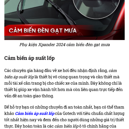
Phụ kiện Xpander 2024 cảm biến đèn gạt mưa
Cảm biến áp suất lốp
Các chuyên gia hàng đầu về xe hơi đều nhận định rằng,
cảm
biến áp suất lốp
là thiết bị vô cùng quan trọng và cần thiết mà
mỗi tài xế cần trang bị cho chiếc xe của mình. Đây không chỉ là
thiết bị giúp xe vận hành tốt hơn mà còn liên quan trực tiếp đến
vấn đề an toàn giao thông.
Để hỗ trợ bạn có những chuyến đi an toàn nhất, bạn có thể tham
khảo
Cảm biến áp suất lốp
của Gotech với tiêu chuẩn chất lượng
tốt nhất hiện nay và đem đến cho người dùng những giá trị thiết
thực. Đây hoàn toàn là các
cảm biến lốp
ô tô chính hãng của