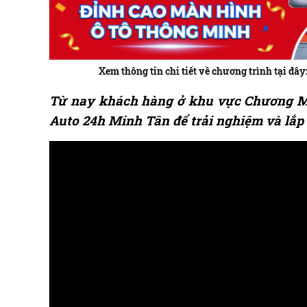
Xem thông tin chi tiết về chương trình tại 
Từ nay khách hàng ở khu vực Chương Mỹ
Auto 24h Minh Tân để trải nghiệm và lắp 