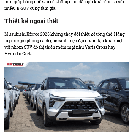
mm giúp hàng ghế sau có không gian đầu gối khá rộng so với
nhiều B-SUV cùng tầm giá.
Thiết kế ngoại thất
Mitsubishi Xforce 2026
không thay đổi thiết kế tổng thể. Hãng
tiếp tục giữ phong cách góc cạnh hiện đại nhằm tạo khác biệt
với nhóm SUV đô thị thiên mềm mại như Yaris Cross hay
Hyundai Creta.