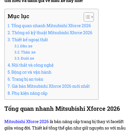
tìm hiểu và đánh giá về mẫu xe này nhé!
Mục lục
Tổng quan nhanh Mitsubishi Xforce 2026
Thông số kỹ thuật Mitsubishi Xforce 2026
Thiết kế ngoại thất
Đầu xe
Thân xe
Đuôi xe
Nội thất và công nghệ
Động cơ và vận hành
Trang bị an toàn
Giá bán Mitsubishi Xforce 2026 mới nhất
Phụ kiện nâng cấp
Tổng quan nhanh Mitsubishi Xforce 2026
Mitsubishi Xforce 2026
là bản nâng cấp trang bị thay vì facelift
giữa vòng đời. Thiết kế tổng thể gần như giữ nguyên so với mẫu