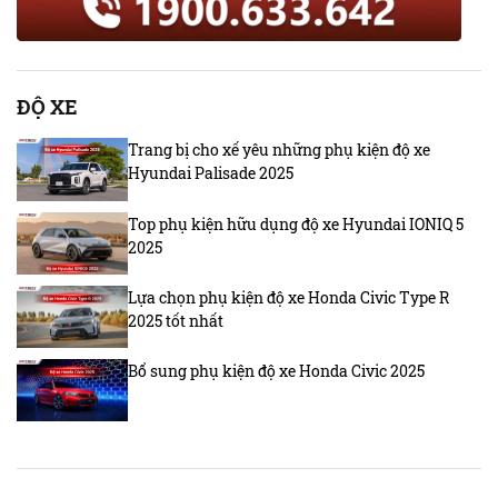
ĐỘ XE
Trang bị cho xế yêu những phụ kiện độ xe
Hyundai Palisade 2025
Top phụ kiện hữu dụng độ xe Hyundai IONIQ 5
2025
Lựa chọn phụ kiện độ xe Honda Civic Type R
2025 tốt nhất
Bổ sung phụ kiện độ xe Honda Civic 2025