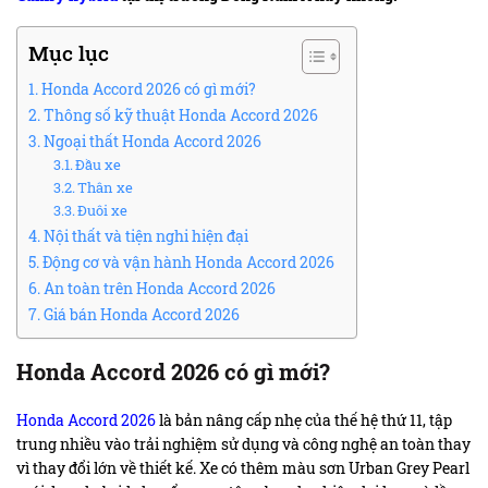
Mục lục
Honda Accord 2026 có gì mới?
Thông số kỹ thuật Honda Accord 2026
Ngoại thất Honda Accord 2026
Đầu xe
Thân xe
Đuôi xe
Nội thất và tiện nghi hiện đại
Động cơ và vận hành Honda Accord 2026
An toàn trên Honda Accord 2026
Giá bán Honda Accord 2026
Honda Accord 2026 có gì mới?
Honda Accord 2026
là bản nâng cấp nhẹ của thế hệ thứ 11, tập
trung nhiều vào trải nghiệm sử dụng và công nghệ an toàn thay
vì thay đổi lớn về thiết kế. Xe có thêm màu sơn Urban Grey Pearl