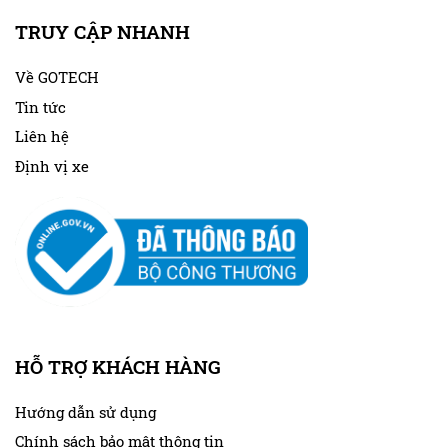
TRUY CẬP NHANH
Về GOTECH
Tin tức
Liên hệ
Định vị xe
HỖ TRỢ KHÁCH HÀNG
Hướng dẫn sử dụng
Chính sách bảo mật thông tin