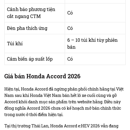
Cảnh báo phương tiện
Có
cắt ngang CTM
Đèn pha thích ứng
Có
6 – 10 túi khí tùy phiên
Túi khí
bản
Cảm biến áp suất lốp
Có
Giá bán Honda Accord 2026
Hiện tại, Honda Accord đã ngừng phân phối chính hãng tại Việt
Nam sau khi Honda Việt Nam bán hết lô xe cuối cùng và gỡ
Accord khỏi danh mục sản phẩm trên website hãng. Điều này
đồng nghĩa Accord 2026 chưa có kế hoạch mở bán chính thức
trong nước ở thời điểm hiện tại.
Tại thị trường Thái Lan, Honda Accord e:HEV 2026 vẫn đang