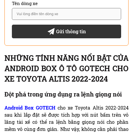
Tên dòng xe
Gửi thông tin
NHỮNG TÍNH NĂNG NỔI BẬT CỦA
ANDROID BOX Ô TÔ GOTECH CHO
XE TOYOTA ALTIS 2022-2024
Đột phá trong ứng dụng ra lệnh giọng nói
Android Box GOTECH
cho xe Toyota Altis 2022-2024
sau khi lắp đặt sẽ được tích hợp với nút bấm trên vô
lăng tài xế có thể ra lệnh bằng giọng nói cho phần
mềm vô cùng đơn giản. Như vậy, không cần phải thao