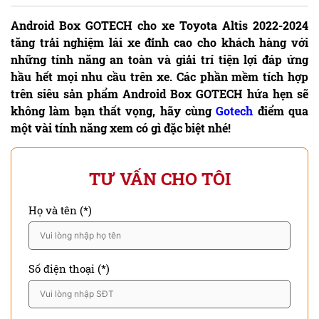
Android Box GOTECH cho xe Toyota Altis 2022-2024
tăng trải nghiệm lái xe đỉnh cao cho khách hàng với
những tính năng an toàn và giải trí tiện lợi đáp ứng
hầu hết mọi nhu cầu trên xe. Các phần mềm tích hợp
trên siêu sản phẩm Android Box GOTECH hứa hẹn sẽ
không làm bạn thất vọng, hãy cùng
Gotech
điểm qua
một vài tính năng xem có gì đặc biệt nhé!
TƯ VẤN CHO TÔI
Họ và tên (*)
Số điện thoại (*)