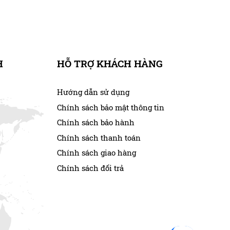
H
HỖ TRỢ KHÁCH HÀNG
Hướng dẫn sử dụng
Chính sách bảo mật thông tin
Chính sách bảo hành
Chính sách thanh toán
Chính sách giao hàng
Chính sách đổi trả