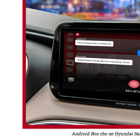
Android Box cho xe Hyundai San