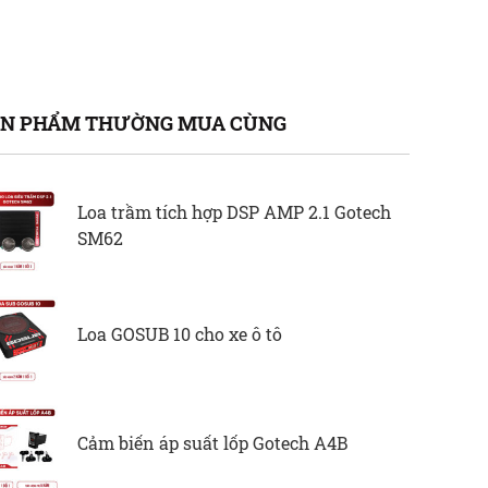
N PHẨM THƯỜNG MUA CÙNG
Loa trầm tích hợp DSP AMP 2.1 Gotech
SM62
Loa GOSUB 10 cho xe ô tô
Cảm biến áp suất lốp Gotech A4B