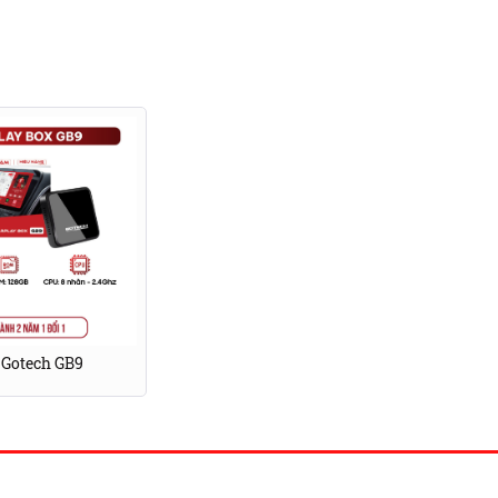
 Gotech GB9