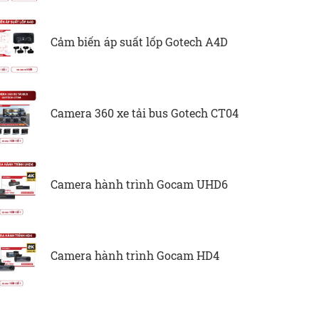
Cảm biến áp suất lốp Gotech A4D
Camera 360 xe tải bus Gotech CT04
Camera hành trình Gocam UHD6
Camera hành trình Gocam HD4