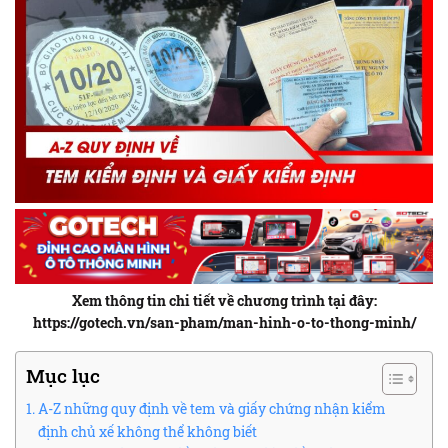
Xem thông tin chi tiết về chương trình tại đây:
https://gotech.vn/san-pham/man-hinh-o-to-thong-minh/
Mục lục
A-Z những quy định về tem và giấy chứng nhận kiểm
định chủ xế không thể không biết