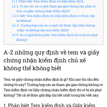
1. Phân biệt Tem kiểm định và Giấy kiểm định
2. Vì sao các xe cơ giới tham gia giao thông cần phải có
tem và giấy chứng nhận kiểm định?
3. Mất Tem kiểm định và Giấy kiểm định có được cấp
lại không?
4. Trường hợp nào xe cơ giới chỉ được cấp Giấy chứng
nhận và không cấp tem kiểm định?
5. Xe cơ giới không dán Tem kiểm định thì có bị xử phạt
không?
A-Z những quy định về tem và giấy
chứng nhận kiểm định chủ xế
không thể không biết
Tem và giấy chứng nhận kiểm định là gì? Khi nào thì cần đến
chứng từ này? Trường hợp các xe tham gia giao thông không có
Tem kiểm định và Giấy chứng nhận kiểm định thì có bị xử phạt
không? Tất cả sẽ được giải đáp chi tiết nhất trong bài viết này.
1. Phân biệt Tem kiểm định và Giấy kiểm