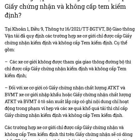
Giấy chứng nhận và không cấp tem kiểm
định?
Tại Khoản 1, Điều 9, Thông tư 16/2021/TT-BGTVT, Bộ Giao thông
Vận tải đã quy định các trường hợp xe cơ giới chỉ được cấp Giấy
chứng nhận kiểm định và không cấp Tem kiểm định. Cụ thể
gồm:
– Các xe cơ giới không được tham gia giao thông đường bộ thì
chỉ được cấp Giấy chứng nhận kiểm định và không cấp Tem
kiểm định;
– Đối với xe cơ giới có Giấy chứng nhận chất lượng ATKT và
BVMT xe cơ giới nhập khẩu hoặc Giấy chứng nhận chất lượng
ATKT và BVMT ô tô sản xuất lắp ráp có ghi nội dung chỉ hoạt
động trong phạm vi hẹp và các xe quá khổ quá tải thì chỉ cấp
Giấy chứng nhận kiểm định và không cấp Tem kiểm định.
Các trường hợp xe cơ giới chỉ được cấp Giấy chứng nhận và
không cấp Tem kiểm định thì trên Giấy chứng nhận sẽ có dòng