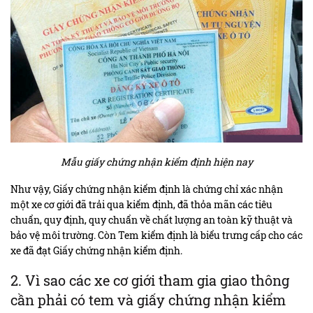
Mẫu giấy chứng nhận kiểm định hiện nay
Như vậy, Giấy chứng nhận kiểm định là chứng chỉ xác nhận
một xe cơ giới đã trải qua kiểm định, đã thỏa mãn các tiêu
chuẩn, quy định, quy chuẩn về chất lượng an toàn kỹ thuật và
bảo vệ môi trường. Còn Tem kiểm định là biểu trưng cấp cho các
xe đã đạt Giấy chứng nhận kiểm định.
2. Vì sao các xe cơ giới tham gia giao thông
cần phải có tem và giấy chứng nhận kiểm