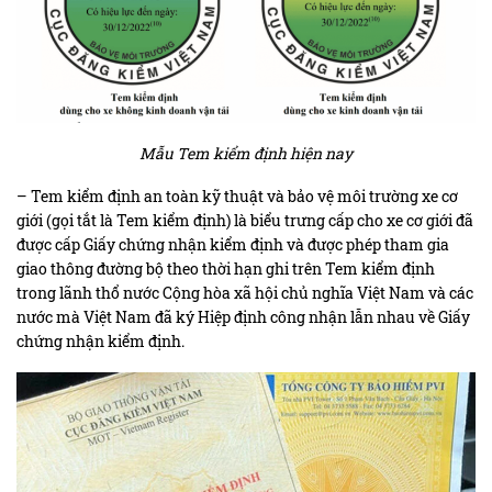
Mẫu Tem kiểm định hiện nay
– Tem kiểm định an toàn kỹ thuật và bảo vệ môi trường xe cơ
giới (gọi tắt là Tem kiểm định) là biểu trưng cấp cho xe cơ giới đã
được cấp Giấy chứng nhận kiểm định và được phép tham gia
giao thông đường bộ theo thời hạn ghi trên Tem kiểm định
trong lãnh thổ nước Cộng hòa xã hội chủ nghĩa Việt Nam và các
nước mà Việt Nam đã ký Hiệp định công nhận lẫn nhau về Giấy
chứng nhận kiểm định.