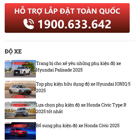
ĐỘ XE
Trang bị cho xế yêu những phụ kiện độ xe
Hyundai Palisade 2025
Top phụ kiện hữu dụng độ xe Hyundai IONIQ 5
2025
Lựa chọn phụ kiện độ xe Honda Civic Type R
2025 tốt nhất
Bổ sung phụ kiện độ xe Honda Civic 2025