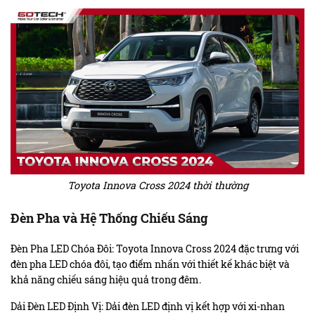
Toyota Innova Cross 2024 thời thường
Đèn Pha và Hệ Thống Chiếu Sáng
Đèn Pha LED Chóa Đôi: Toyota Innova Cross 2024 đặc trưng với
đèn pha LED chóa đôi, tạo điểm nhấn với thiết kế khác biệt và
khả năng chiếu sáng hiệu quả trong đêm.
Dải Đèn LED Định Vị: Dải đèn LED định vị kết hợp với xi-nhan