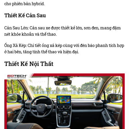
cho phiên bản hybrid.
Thiết Kế Cản Sau
Cản Sau Lớn: Cản sau xe được thiết kế lớn, sơn đen, mang đậm
nét khỏe khoắn và thể thao.
Ống Xả Kép: Chi tiết ống xả kép cùng với đèn báo phanh tích hợp
ở hai bên, tăng tính thể thao và hiện đại.
Thiết Kế Nội Thất