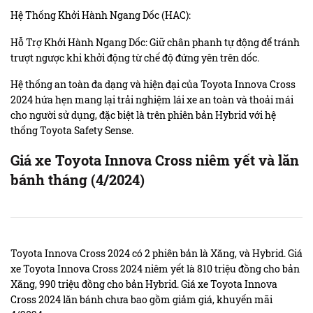
Hệ Thống Khởi Hành Ngang Dốc (HAC):
Hỗ Trợ Khởi Hành Ngang Dốc: Giữ chân phanh tự động để tránh
trượt ngược khi khởi động từ chế độ đứng yên trên dốc.
Hệ thống an toàn đa dạng và hiện đại của Toyota Innova Cross
2024 hứa hẹn mang lại trải nghiệm lái xe an toàn và thoải mái
cho người sử dụng, đặc biệt là trên phiên bản Hybrid với hệ
thống Toyota Safety Sense.
Giá xe Toyota Innova Cross niêm yết và lăn
bánh tháng (4/2024)
Toyota Innova Cross 2024 có 2 phiên bản là Xăng, và Hybrid. Giá
xe Toyota Innova Cross 2024 niêm yết là 810 triệu đồng cho bản
Xăng, 990 triệu đồng cho bản Hybrid. Giá xe Toyota Innova
Cross 2024 lăn bánh chưa bao gồm giảm giá, khuyến mãi