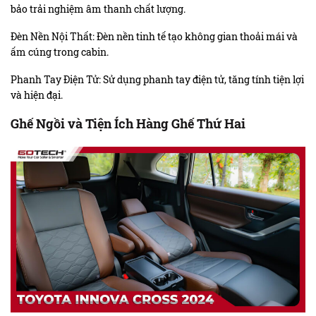
bảo trải nghiệm âm thanh chất lượng.
Đèn Nền Nội Thất: Đèn nền tinh tế tạo không gian thoải mái và
ấm cúng trong cabin.
Phanh Tay Điện Tử: Sử dụng phanh tay điện tử, tăng tính tiện lợi
và hiện đại.
Ghế Ngồi và Tiện Ích Hàng Ghế Thứ Hai