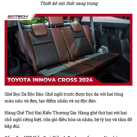
Thiết kế nội thất sang trọng
Ghế Bọc Da Độc Đáo: Ghế ngồi trước được bọc da với hai tông
màu nâu và đen, tạo điểm nhấn và sự độc đáo.
Hàng Ghế Thứ Hai Kiểu Thương Gia: Hàng ghế thứ hai với hai
chỗ ngồi riêng biệt, cửa gió điều hòa cá nhân, bệ tỳ tay và tấm đỡ
bắp đùi.