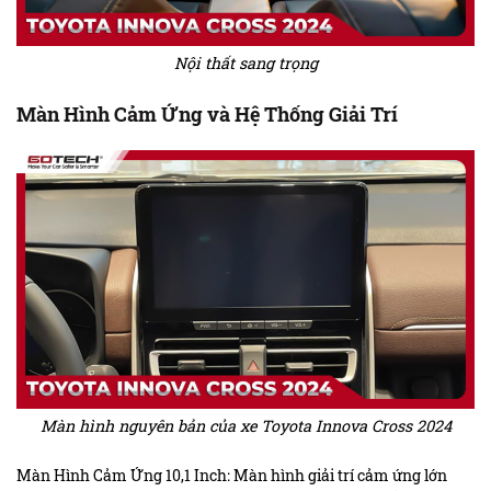
Nội thất sang trọng
Màn Hình Cảm Ứng và Hệ Thống Giải Trí
Màn hình nguyên bản của xe Toyota Innova Cross 2024
Màn Hình Cảm Ứng 10,1 Inch: Màn hình giải trí cảm ứng lớn