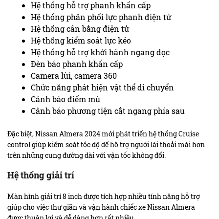
Hệ thống hỗ trợ phanh khẩn cấp
Hệ thống phân phối lực phanh điện tử
Hệ thống cân bằng điện tử
Hệ thống kiểm soát lực kéo
Hệ thống hỗ trợ khởi hành ngang dọc
Đèn báo phanh khẩn cấp
Camera lùi, camera 360
Chức năng phát hiện vật thể di chuyển
Cảnh báo điểm mù
Cảnh báo phương tiện cắt ngang phía sau
Đặc biệt, Nissan Almera 2024 mới phát triển hệ thống Cruise
control giúp kiểm soát tốc độ để hỗ trợ người lái thoải mái hơn
trên những cung đường dài với vận tốc không đổi.
Hệ thống giải trí
Màn hình giải trí 8 inch được tích hợp nhiều tính năng hỗ trợ
giúp cho việc thư giãn và vận hành chiếc xe Nissan Almera
được thuận lợi và dễ dàng hơn rất nhiều.