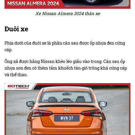
Xe Nissan Almera 2024 thân xe
Đuôi xe
Phía dưới của đuôi xe là phần cản sau được ốp nhựa đen cứng
cáp.
Ống xả được hãng Nissan khéo léo giấu vào trong. Cản sau ốp
nhựa sơn đen có thêm tấm khuếch tán gió trông khá cứng cáp
và thể thao.