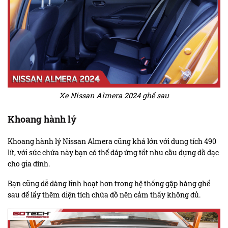
Xe Nissan Almera 2024 ghế sau
Khoang hành lý
Khoang hành lý Nissan Almera cũng khá lớn với dung tích 490
lít, với sức chứa này bạn có thể đáp ứng tốt nhu cầu đựng đồ đạc
cho gia đình.
Bạn cũng dễ dàng linh hoạt hơn trong hệ thống gập hàng ghế
sau để lấy thêm diện tích chứa đồ nên cảm thấy không đủ.