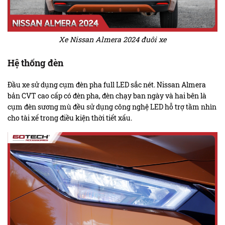
Xe Nissan Almera 2024 đuôi xe
Hệ thống đèn
Đầu xe sử dụng cụm đèn pha full LED sắc nét. Nissan Almera
bản CVT cao cấp có đèn pha, đèn chạy ban ngày và hai bên là
cụm đèn sương mù đều sử dụng công nghệ LED hỗ trợ tầm nhìn
cho tài xế trong điều kiện thời tiết xấu.