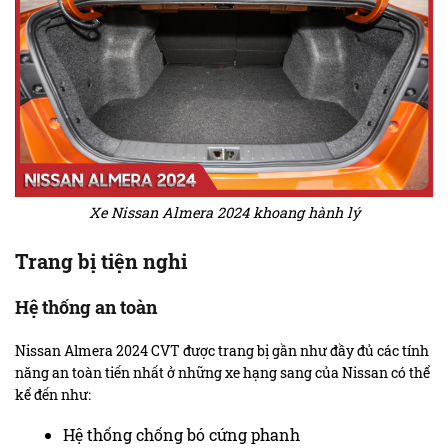
Xe Nissan Almera 2024 khoang hành lý
Trang bị tiện nghi
Hệ thống an toàn
Nissan Almera 2024 CVT được trang bị gần như đầy đủ các tính
năng an toàn tiến nhất ở những xe hạng sang của Nissan có thể
kể đến như:
Hệ thống chống bó cứng phanh