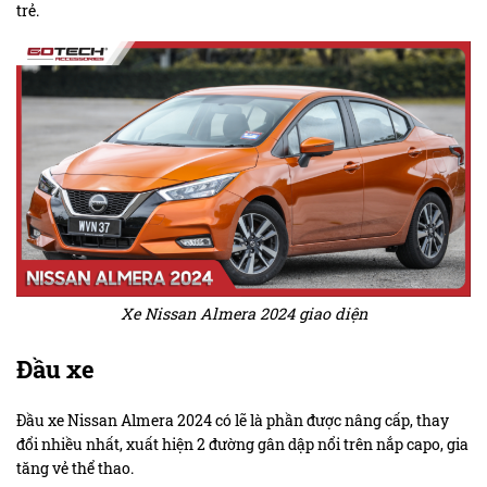
trẻ.
Xe Nissan Almera 2024 giao diện
Đầu xe
Đầu xe Nissan Almera 2024 có lẽ là phần được nâng cấp, thay
đổi nhiều nhất, xuất hiện 2 đường gân dập nổi trên nắp capo, gia
tăng vẻ thể thao.