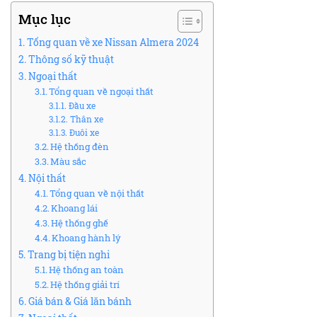
Mục lục
Tổng quan về xe Nissan Almera 2024
Thông số kỹ thuật
Ngoại thất
Tổng quan về ngoại thất
Đầu xe
Thân xe
Đuôi xe
Hệ thống đèn
Màu sắc
Nội thất
Tổng quan về nội thất
Khoang lái
Hệ thống ghế
Khoang hành lý
Trang bị tiện nghi
Hệ thống an toàn
Hệ thống giải trí
Giá bán & Giá lăn bánh