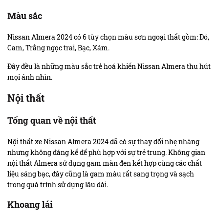
Màu sắc
Nissan Almera 2024 có 6 tùy chọn màu sơn ngoại thất gồm: Đỏ,
Cam, Trắng ngọc trai, Bạc, Xám.
Đây đều là những màu sắc trẻ hoá khiến Nissan Almera thu hút
mọi ánh nhìn.
Nội thất
Tổng quan về nội thất
Nội thất xe Nissan Almera 2024 đã có sự thay đổi nhẹ nhàng
nhưng không đáng kể để phù hợp với sự trẻ trung. Không gian
nội thất Almera sử dụng gam màn đen kết hợp cùng các chất
liệu sáng bạc, đây cũng là gam màu rất sang trọng và sạch
trong quá trình sử dụng lâu dài.
Khoang lái