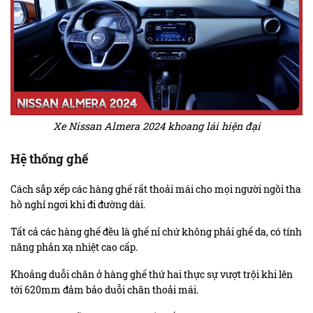
Xe Nissan Almera 2024 khoang lái hiện đại
Hệ thống ghế
Cách sắp xếp các hàng ghế rất thoải mái cho mọi người ngồi tha
hồ nghỉ ngơi khi đi đường dài.
Tất cả các hàng ghế đều là ghế nỉ chứ không phải ghế da, có tính
năng phản xạ nhiệt cao cấp.
Khoảng duỗi chân ở hàng ghế thứ hai thực sự vượt trội khi lên
tới 620mm đảm bảo duỗi chân thoải mái.