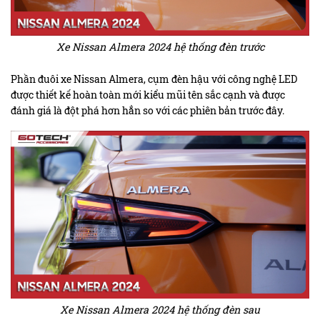
Xe Nissan Almera 2024 hệ thống đèn trước
Phần đuôi xe Nissan Almera, cụm đèn hậu với công nghệ LED
được thiết kế hoàn toàn mới kiểu mũi tên sắc cạnh và được
đánh giá là đột phá hơn hẳn so với các phiên bản trước đây.
Xe Nissan Almera 2024 hệ thống đèn sau