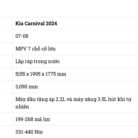
Kia Carnival 2024
07-08
MPV 7 chỗ cỡ lớn
Lắp ráp trong nước
5155 x 1995 x 1775 mm
3,090 mm
Máy dầu tăng áp 2.2L và máy xăng 3.5L hút khí tự
nhiên
199-268 mã lực
331-440 Nm