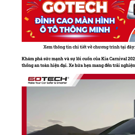
Xem thông tin chi tiết về chương trình tại 
Khám phá sức mạnh và sự lôi cuốn của Kia Carnival 2024 
thống an toàn hiện đại. Xe hứa hẹn mang đến trải nghiệ