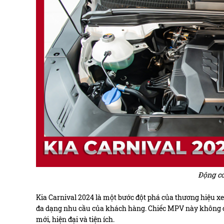
Động c
Kia Carnival 2024 là một bước đột phá của thương hiệu x
đa dạng nhu cầu của khách hàng. Chiếc MPV này không ch
mới, hiện đại và tiện ích.