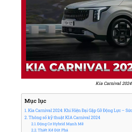
Kia Carnival 2024 
Mục lục
Kia Carnival 2024: Khi Hiện Đại Gặp Gỡ Động Lực – Sứ
Thông số kỹ thuật KIA Carnival 2024
Động Cơ Hybrid Mạnh Mẽ
Thiết Kế Đột Phá