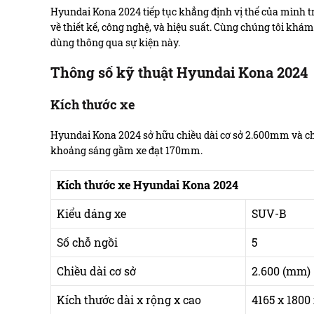
Hyundai Kona 2024 tiếp tục khẳng định vị thế của mình t
về thiết kế, công nghệ, và hiệu suất. Cùng chúng tôi kh
dùng thông qua sự kiện này.
Thông số kỹ thuật Hyundai Kona 2024
Kích thước xe
Hyundai Kona 2024 sở hữu chiều dài cơ sở 2.600mm và chiề
khoảng sáng gầm xe đạt 170mm.
Kích thước xe Hyundai Kona 2024
Kiểu dáng xe
SUV-B
Số chỗ ngồi
5
Chiều dài cơ sở
2.600 (mm)
Kích thước dài x rộng x cao
4165 x 1800