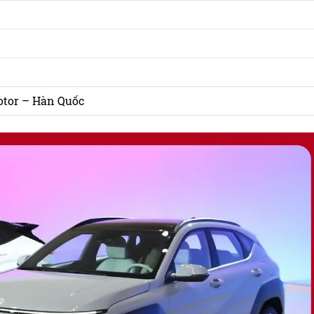
tor – Hàn Quốc