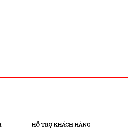
H
HỖ TRỢ KHÁCH HÀNG