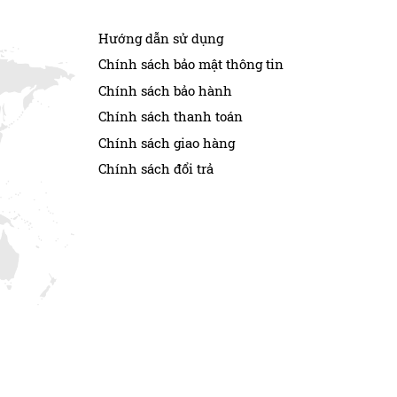
Hướng dẫn sử dụng
Chính sách bảo mật thông tin
Chính sách bảo hành
Chính sách thanh toán
Chính sách giao hàng
Chính sách đổi trả