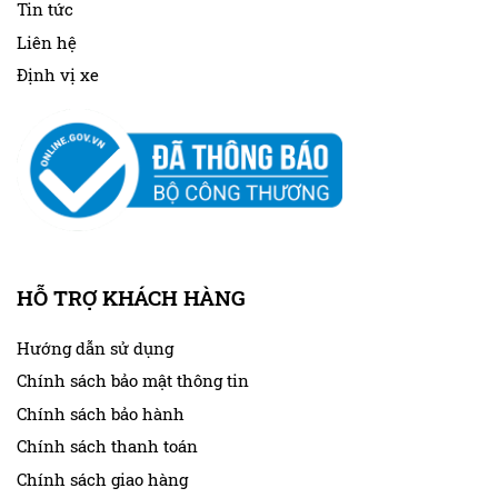
Tin tức
Liên hệ
Định vị xe
HỖ TRỢ KHÁCH HÀNG
Hướng dẫn sử dụng
Chính sách bảo mật thông tin
Chính sách bảo hành
Chính sách thanh toán
Chính sách giao hàng