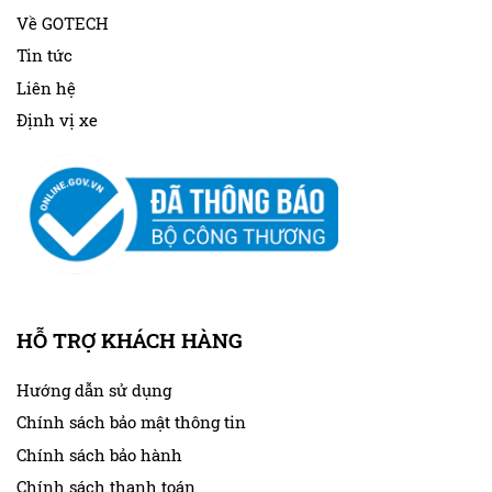
Về GOTECH
Tin tức
Liên hệ
Định vị xe
HỖ TRỢ KHÁCH HÀNG
Hướng dẫn sử dụng
Chính sách bảo mật thông tin
Chính sách bảo hành
Chính sách thanh toán