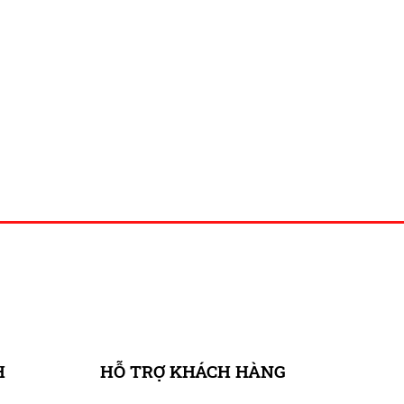
H
HỖ TRỢ KHÁCH HÀNG