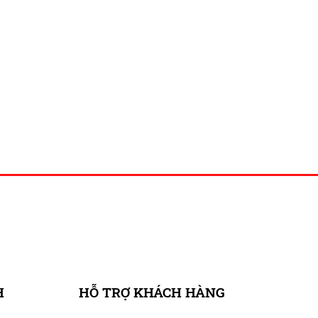
H
HỖ TRỢ KHÁCH HÀNG