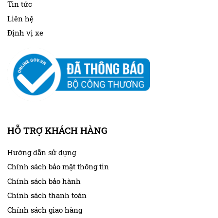
Tin tức
Liên hệ
Định vị xe
HỖ TRỢ KHÁCH HÀNG
Hướng dẫn sử dụng
Chính sách bảo mật thông tin
Chính sách bảo hành
Chính sách thanh toán
Chính sách giao hàng